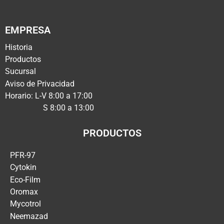
EMPRESA
Historia
Productos
Sucursal
Aviso de Privacidad
Horario: L-V 8:00 a 17:00
S 8:00 a 13:00
PRODUCTOS
PFR-97
Cytokin
Eco-Film
Oromax
Mycotrol
Neemazad