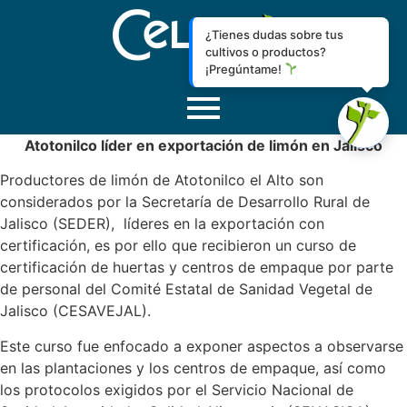
¿Tienes dudas sobre tus
cultivos o productos?
¡Pregúntame!
Atotonilco líder en exportación de limón en Jalisco
Productores de limón de Atotonilco el Alto son
considerados por la Secretaría de Desarrollo Rural de
Jalisco (SEDER), líderes en la exportación con
certificación, es por ello que recibieron un curso de
certificación de huertas y centros de empaque por parte
de personal del Comité Estatal de Sanidad Vegetal de
Jalisco (CESAVEJAL).
Este curso fue enfocado a exponer aspectos a observarse
en las plantaciones y los centros de empaque, así como
los protocolos exigidos por el Servicio Nacional de