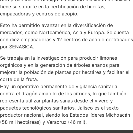
tiene su soporte en la certificación de huertas,
empacadoras y centros de acopio.
Esto ha permitido avanzar en la diversificación de
mercados, como Norteamérica, Asia y Europa. Se cuenta
con diez empacadoras y 12 centros de acopio certificados
por SENASICA.
Se trabaja en la investigación para producir limones
orgánicos y en la generación de árboles enanos para
mejorar la población de plantas por hectárea y facilitar el
corte de la fruta.
Hay un operativo permanente de vigilancia sanitaria
contra el dragón amarillo de los cítricos, lo que también
representa utilizar plantas sanas desde el vivero y
paquetes tecnológicos sanitarios. Jalisco es el sexto
productor nacional, siendo los Estados líderes Michoacán
(58 mil hectáreas) y Veracruz (46 mil).