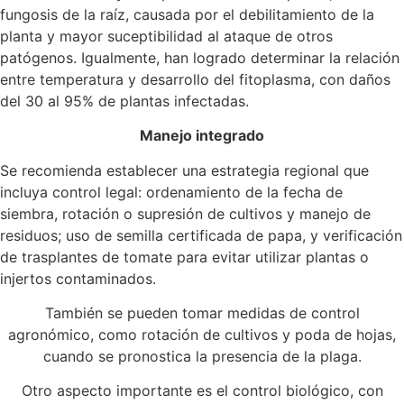
fungosis de la raíz, causada por el debilitamiento de la
planta y mayor suceptibilidad al ataque de otros
patógenos. Igualmente, han logrado determinar la relación
entre temperatura y desarrollo del fitoplasma, con daños
del 30 al 95% de plantas infectadas.
Manejo integrado
Se recomienda establecer una estrategia regional que
incluya control legal: ordenamiento de la fecha de
siembra, rotación o supresión de cultivos y manejo de
residuos; uso de semilla certificada de papa, y verificación
de trasplantes de tomate para evitar utilizar plantas o
injertos contaminados.
También se pueden tomar medidas de control
agronómico, como rotación de cultivos y poda de hojas,
cuando se pronostica la presencia de la plaga.
Otro aspecto importante es el control biológico, con