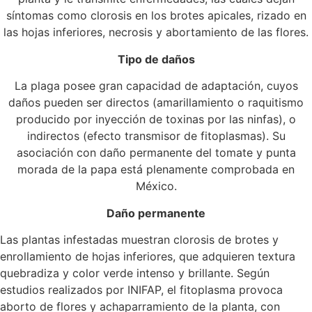
síntomas como clorosis en los brotes apicales, rizado en
las hojas inferiores, necrosis y abortamiento de las flores.
Tipo de daños
La plaga posee gran capacidad de adaptación, cuyos
daños pueden ser directos (amarillamiento o raquitismo
producido por inyección de toxinas por las ninfas), o
indirectos (efecto transmisor de fitoplasmas). Su
asociación con daño permanente del tomate y punta
morada de la papa está plenamente comprobada en
México.
Daño permanente
Las plantas infestadas muestran clorosis de brotes y
enrollamiento de hojas inferiores, que adquieren textura
quebradiza y color verde intenso y brillante. Según
estudios realizados por INIFAP, el fitoplasma provoca
aborto de flores y achaparramiento de la planta, con