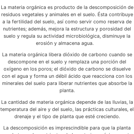
La materia orgánica es producto de la descomposición de
residuos vegetales y animales en el suelo. Ésta contribuye
a la fertilidad del suelo, así como servir como reserva de
nutrientes; además, mejora la estructura y porosidad del
suelo y regula su actividad microbiológica, disminuye la
erosión y almacena agua.
La materia orgánica libera dióxido de carbono cuando se
descompone en el suelo y remplaza una porción del
oxígeno en los poros; el dióxido de carbono se disuelve
con el agua y forma un débil ácido que reacciona con los
minerales del suelo para liberar nutrientes que absorbe la
planta.
La cantidad de materia orgánica depende de las lluvias, la
temperatura del aire y del suelo, las prácticas culturales, el
drenaje y el tipo de planta que esté creciendo.
La descomposición es imprescindible para que la planta