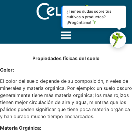
¿Tienes dudas sobre tus
cultivos o productos?
¡Pregúntame!
Propiedades físicas del suelo
Color:
El color del suelo depende de su composición, niveles de
minerales y materia orgánica. Por ejemplo: un suelo oscuro
generalmente tiene más materia orgánica; los más rojizos
tienen mejor circulación de aire y agua, mientras que los
pálidos pueden significar que tiene poca materia orgánica
y han durado mucho tiempo encharcados.
Materia Orgánica: