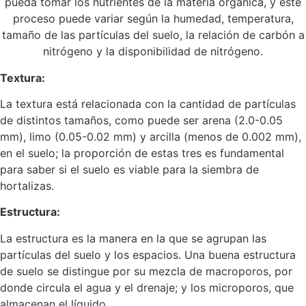
pueda tomar los nutrientes de la materia orgánica, y este
proceso puede variar según la humedad, temperatura,
tamaño de las partículas del suelo, la relación de carbón a
nitrógeno y la disponibilidad de nitrógeno.
Textura:
La textura está relacionada con la cantidad de partículas
de distintos tamaños, como puede ser arena (2.0-0.05
mm), limo (0.05-0.02 mm) y arcilla (menos de 0.002 mm),
en el suelo; la proporción de estas tres es fundamental
para saber si el suelo es viable para la siembra de
hortalizas.
Estructura:
La estructura es la manera en la que se agrupan las
partículas del suelo y los espacios. Una buena estructura
de suelo se distingue por su mezcla de macroporos, por
donde circula el agua y el drenaje; y los microporos, que
almacenan el líquido.