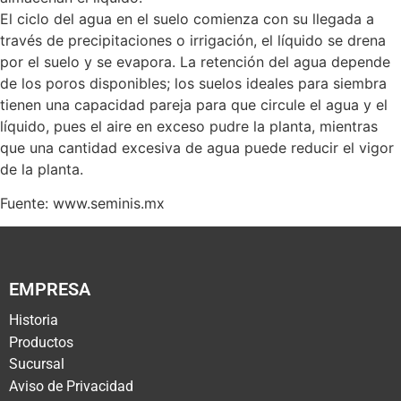
El ciclo del agua en el suelo comienza con su llegada a
través de precipitaciones o irrigación, el líquido se drena
por el suelo y se evapora. La retención del agua depende
de los poros disponibles; los suelos ideales para siembra
tienen una capacidad pareja para que circule el agua y el
líquido, pues el aire en exceso pudre la planta, mientras
que una cantidad excesiva de agua puede reducir el vigor
de la planta.
Fuente: www.seminis.mx
EMPRESA
Historia
Productos
Sucursal
Aviso de Privacidad