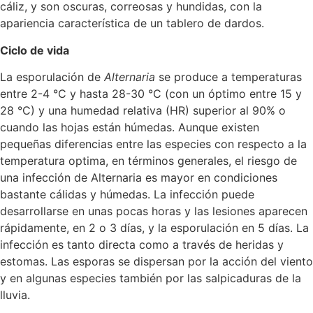
cáliz, y son oscuras, correosas y hundidas, con la
apariencia característica de un tablero de dardos.
Ciclo de vida
La esporulación de
Alternaria
se produce a temperaturas
entre 2-4 °C y hasta 28-30 °C (con un óptimo entre 15 y
28 °C) y una humedad relativa (HR) superior al 90% o
cuando las hojas están húmedas. Aunque existen
pequeñas diferencias entre las especies con respecto a la
temperatura optima, en términos generales, el riesgo de
una infección de Alternaria es mayor en condiciones
bastante cálidas y húmedas. La infección puede
desarrollarse en unas pocas horas y las lesiones aparecen
rápidamente, en 2 o 3 días, y la esporulación en 5 días. La
infección es tanto directa como a través de heridas y
estomas. Las esporas se dispersan por la acción del viento
y en algunas especies también por las salpicaduras de la
lluvia.