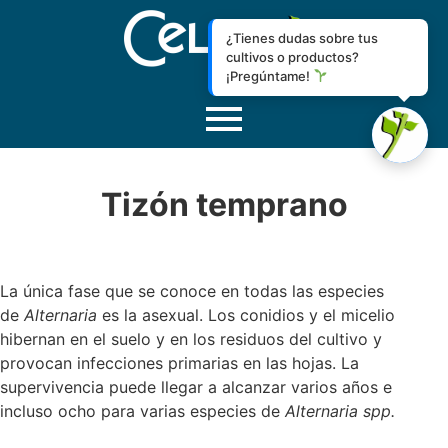
¿Tienes dudas sobre tus
cultivos o productos?
¡Pregúntame!
Tizón temprano
La única fase que se conoce en todas las especies
de
Alternaria
es la asexual. Los conidios y el micelio
hibernan en el suelo y en los residuos del cultivo y
provocan infecciones primarias en las hojas. La
supervivencia puede llegar a alcanzar varios años e
incluso ocho para varias especies de
Alternaria spp.