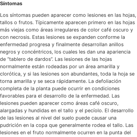
Síntomas
Los síntomas pueden aparecer como lesiones en las hojas,
tallos o frutos. Típicamente aparecen primero en las hojas
más viejas como áreas irregulares de color café oscuro y
con necrosis. Estas lesiones se expanden conforme la
enfermedad progresa y finalmente desarrollan anillos
negros y concéntricos, los cuales les dan una apariencia
de “tablero de dardos”. Las lesiones de las hojas
normalmente están rodeadas por un área amarilla y
clorótica, y si las lesiones son abundantes, toda la hoja se
torna amarilla y se seca rápidamente. La defoliación
completa de la planta puede ocurrir en condiciones
favorables para el desarrollo de la enfermedad. Las
lesiones pueden aparecer como áreas café oscuro,
alargadas y hundidas en el tallo y el pecíolo. El desarrollo
de las lesiones al nivel del suelo puede causar una
pudrición en la copa que generalmente rodea el tallo. Las
lesiones en el fruto normalmente ocurren en la punta del