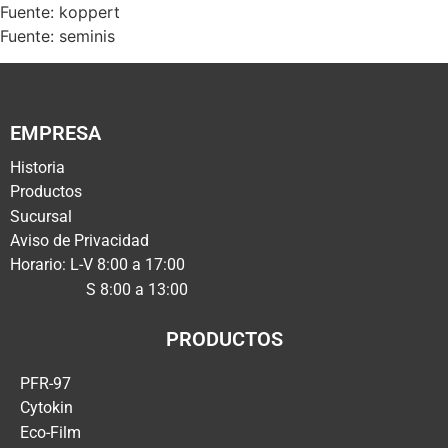
Fuente: koppert
Fuente: seminis
EMPRESA
Historia
Productos
Sucursal
Aviso de Privacidad
Horario: L-V 8:00 a 17:00
S 8:00 a 13:00
PRODUCTOS
PFR-97
Cytokin
Eco-Film