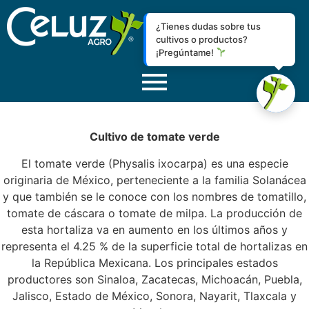
¿Tienes dudas sobre tus
cultivos o productos?
¡Pregúntame!
Cultivo de tomate verde
El tomate verde (Physalis ixocarpa) es una especie
originaria de México, perteneciente a la familia Solanácea
y que también se le conoce con los nombres de tomatillo,
tomate de cáscara o tomate de milpa. La producción de
esta hortaliza va en aumento en los últimos años y
representa el 4.25 % de la superficie total de hortalizas en
la República Mexicana. Los principales estados
productores son Sinaloa, Zacatecas, Michoacán, Puebla,
Jalisco, Estado de México, Sonora, Nayarit, Tlaxcala y