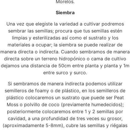
Morelos.
Siembra
Una vez que elegiste la variedad a cultivar podremos
sembrar las semillas; procura que tus semillas estén
limpias y esterilizadas así como el sustrato y los
materiales a ocupar; la siembra se puede realizar de
manera directa o indirecta. Cuando sembramos de manera
directa sobre un terreno hidropónico o cama de cultivo
dejamos una distancia de 50cm entre planta y planta y 1m
entre surco y surco.
Si sembramos de manera indirecta podemos utilizar
semilleros de foamy o de plástico, en los semilleros de
plástico colocaremos un sustrato que puede ser Peat
Moss o polvillo de coco (previamente humedecidos);
posteriormente colocaremos entre 1 y 2 semillas por
cavidad, a una profundidad de tres veces su grosor,
(aproximadamente 5-8mm), cubre las semillas y riégalas