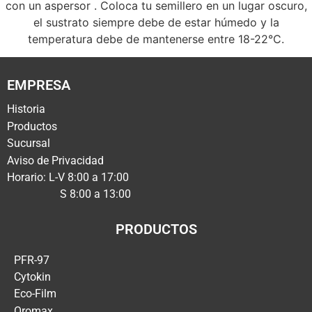
con un aspersor . Coloca tu semillero en un lugar oscuro,
el sustrato siempre debe de estar húmedo y la
temperatura debe de mantenerse entre 18-22°C.
EMPRESA
Historia
Productos
Sucursal
Aviso de Privacidad
Horario: L-V 8:00 a 17:00
S 8:00 a 13:00
PRODUCTOS
PFR-97
Cytokin
Eco-Film
Oromax