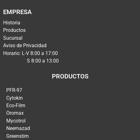
EMPRESA
Historia
Productos
Sucursal
Aviso de Privacidad
Horario: L-V 8:00 a 17:00
S 8:00 a 13:00
PRODUCTOS
PFR-97
Cytokin
Eco-Film
Oromax
Mycotrol
Neemazad
Greenstim