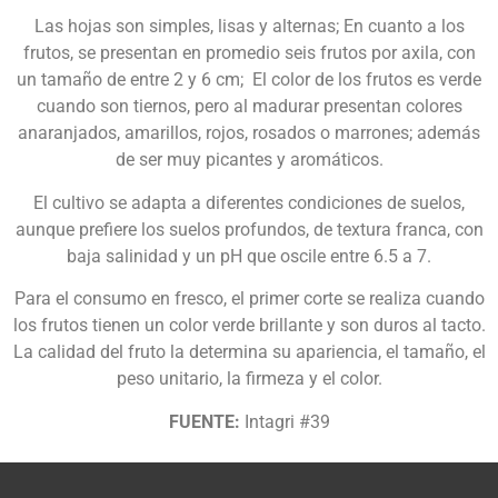
Las hojas son simples, lisas y alternas; En cuanto a los
frutos, se presentan en promedio seis frutos por axila, con
un tamaño de entre 2 y 6 cm; El color de los frutos es verde
cuando son tiernos, pero al madurar presentan colores
anaranjados, amarillos, rojos, rosados o marrones; además
de ser muy picantes y aromáticos.
El cultivo se adapta a diferentes condiciones de suelos,
aunque prefiere los suelos profundos, de textura franca, con
baja salinidad y un pH que oscile entre 6.5 a 7.
Para el consumo en fresco, el primer corte se realiza cuando
los frutos tienen un color verde brillante y son duros al tacto.
La calidad del fruto la determina su apariencia, el tamaño, el
peso unitario, la firmeza y el color.
FUENTE:
Intagri #39