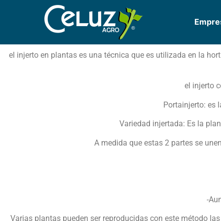
Empre
el injerto en plantas es una técnica que es utilizada en la hort
el injerto 
Portainjerto: es
Variedad injertada: Es la plan
A medida que estas 2 partes se unen 
-Aum
Varias plantas pueden ser reproducidas con este método las 