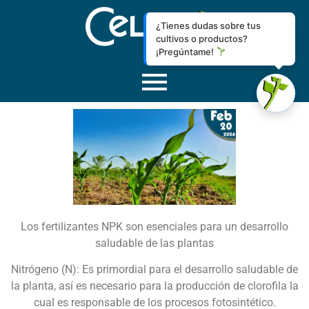
¿Tienes dudas sobre tus
cultivos o productos?
¡Pregúntame!
Los fertilizantes NPK son esenciales para un desarrollo
saludable de las plantas
Nitrógeno (N): Es primordial para el desarrollo saludable de
la planta, así es necesario para la producción de clorofila la
cual es responsable de los procesos fotosintético.