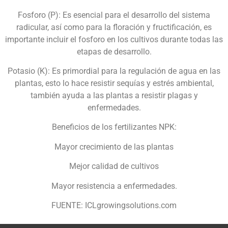
Fosforo (P): Es esencial para el desarrollo del sistema
radicular, así como para la floración y fructificación, es
importante incluir el fosforo en los cultivos durante todas las
etapas de desarrollo.
Potasio (K): Es primordial para la regulación de agua en las
plantas, esto lo hace resistir sequías y estrés ambiental,
también ayuda a las plantas a resistir plagas y
enfermedades.
Beneficios de los fertilizantes NPK:
Mayor crecimiento de las plantas
Mejor calidad de cultivos
Mayor resistencia a enfermedades.
FUENTE: ICLgrowingsolutions.com