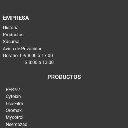
EMPRESA
Historia
Productos
Sucursal
Aviso de Privacidad
Horario: L-V 8:00 a 17:00
S 8:00 a 13:00
PRODUCTOS
PFR-97
Cytokin
Eco-Film
Oromax
Mycotrol
Neemazad