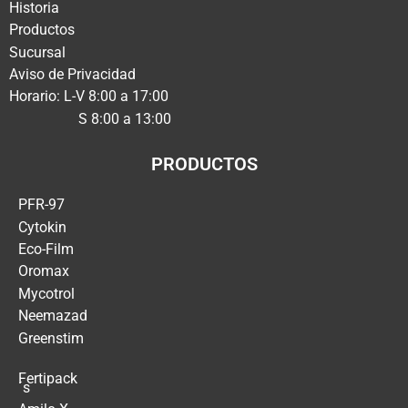
Historia
Productos
Sucursal
Aviso de Privacidad
Horario: L-V 8:00 a 17:00
S 8:00 a 13:00
PRODUCTOS
PFR-97
Cytokin
Eco-Film
Oromax
Mycotrol
Neemazad
Greenstim
Fertipack
´s