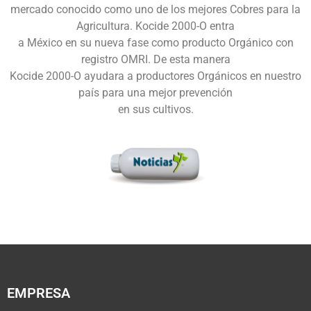
mercado conocido como uno de los mejores Cobres para la
Agricultura. Kocide 2000-O entra
a México en su nueva fase como producto Orgánico con
registro OMRI. De esta manera
Kocide 2000-O ayudara a productores Orgánicos en nuestro
país para una mejor prevención
en sus cultivos.
EMPRESA