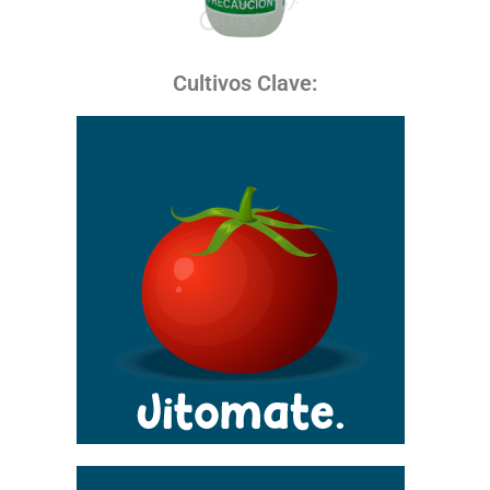
Cultivos Clave: