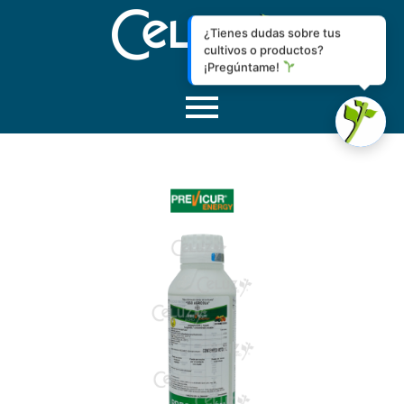
¿Tienes dudas sobre tus
cultivos o productos?
¡Pregúntame!