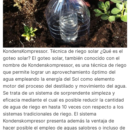
KondensKompressor. Técnica de riego solar ¿Qué es el
goteo solar? El goteo solar, también conocido con el
nombre de Kondenskompressor, es una técnica de riego
que permite lograr un aprovechamiento óptimo del
agua empleando la energía del Sol como elemento
motor del proceso del destilado y movimiento del agua.
Se trata de un sistema de sorprendente simpleza y
eficacia mediante el cual es posible reducir la cantidad
de agua de riego en hasta 10 veces con respecto a los
sistemas tradicionales de riego. El sistema
Kondenskompresor presenta además la ventaja de
hacer posible el empleo de aguas salobres o incluso de