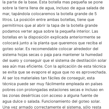
la parte de la base. Esta botella mas pequeña se pone
sobre la tierra llena de agua, incluso de agua salada de
mar, tapándola colocaremos la botella grande de 5
litros. La posición entre ambas botellas, tiene que
permitirnos que al abrir la tapa de la botella grande
podamos verter agua sobre la pequeña interior. Las
botellas en la disposición explicada anteriormente se
colocará junto a la planta que queremos que reciba el
goteo solar. Es recomendable colocar alrededor del
sistema hojas secas o paja para mantener la humedad
del suelo y conseguir que el sistema de destilación solar
sea aún mas eficiente. Con la aplicación de esta técnica
se evita que se evapore el agua que no es aprovechada.
Al ser los materiales tan fáciles de conseguir, esta
técnica puede ser muy fácilmente empleada en países
pobres con prolongadas estaciones secas e incluso en
las zonas desérticas con acceso a alguna fuente de
agua dulce o salada. Funcionamiento del goteo solar.
Una vez armado correctamente el sistema, sólo resta