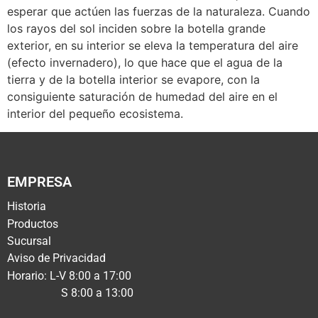
esperar que actúen las fuerzas de la naturaleza. Cuando
los rayos del sol inciden sobre la botella grande
exterior, en su interior se eleva la temperatura del aire
(efecto invernadero), lo que hace que el agua de la
tierra y de la botella interior se evapore, con la
consiguiente saturación de humedad del aire en el
interior del pequeño ecosistema.
EMPRESA
Historia
Productos
Sucursal
Aviso de Privacidad
Horario: L-V 8:00 a 17:00
S 8:00 a 13:00