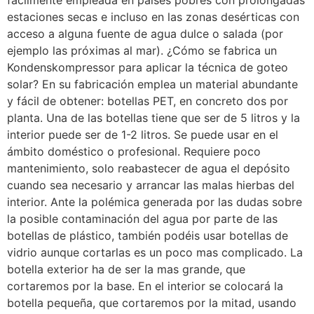
estaciones secas e incluso en las zonas desérticas con
acceso a alguna fuente de agua dulce o salada (por
ejemplo las próximas al mar). ¿Cómo se fabrica un
Kondenskompressor para aplicar la técnica de goteo
solar? En su fabricación emplea un material abundante
y fácil de obtener: botellas PET, en concreto dos por
planta. Una de las botellas tiene que ser de 5 litros y la
interior puede ser de 1-2 litros. Se puede usar en el
ámbito doméstico o profesional. Requiere poco
mantenimiento, solo reabastecer de agua el depósito
cuando sea necesario y arrancar las malas hierbas del
interior. Ante la polémica generada por las dudas sobre
la posible contaminación del agua por parte de las
botellas de plástico, también podéis usar botellas de
vidrio aunque cortarlas es un poco mas complicado. La
botella exterior ha de ser la mas grande, que
cortaremos por la base. En el interior se colocará la
botella pequeña, que cortaremos por la mitad, usando