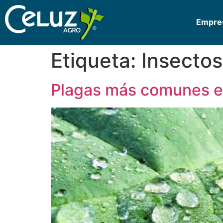
Empre
Etiqueta:
Insectos
Plagas más comunes e