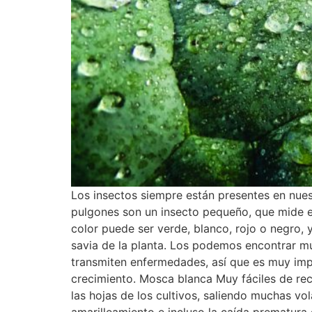
Los insectos siempre están presentes en nues
pulgones son un insecto pequeño, que mide 
color puede ser verde, blanco, rojo o negro, 
savia de la planta. Los podemos encontrar muc
transmiten enfermedades, así que es muy imp
crecimiento. Mosca blanca Muy fáciles de reco
las hojas de los cultivos, saliendo muchas v