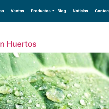
sa
Ventas
Productos
Blog
Noticias
Contac
n Huertos