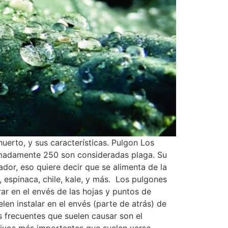
erto, y sus características. Pulgon Los
imadamente 250 son consideradas plaga. Su
ador, eso quiere decir que se alimenta de la
 espinaca, chile, kale, y más. Los pulgones
r en el envés de las hojas y puntos de
en instalar en el envés (parte de atrás) de
 frecuentes que suelen causar son el