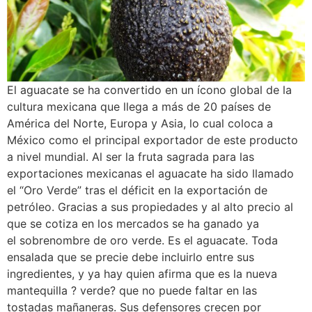
El aguacate se ha convertido en un ícono global de la
cultura mexicana que llega a más de 20 países de
América del Norte, Europa y Asia, lo cual coloca a
México como el principal exportador de este producto
a nivel mundial. Al ser la fruta sagrada para las
exportaciones mexicanas el aguacate ha sido llamado
el “Oro Verde” tras el déficit en la exportación de
petróleo. Gracias a sus propiedades y al alto precio al
que se cotiza en los mercados se ha ganado ya
el sobrenombre de oro verde. Es el aguacate. Toda
ensalada que se precie debe incluirlo entre sus
ingredientes, y ya hay quien afirma que es la nueva
mantequilla ? verde? que no puede faltar en las
tostadas mañaneras. Sus defensores crecen por