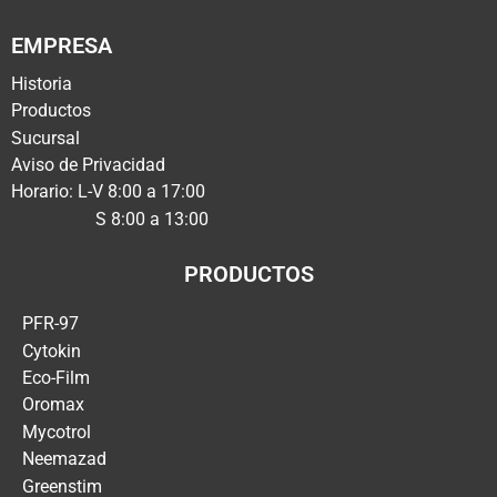
EMPRESA
Historia
Productos
Sucursal
Aviso de Privacidad
Horario: L-V 8:00 a 17:00
S 8:00 a 13:00
PRODUCTOS
PFR-97
Cytokin
Eco-Film
Oromax
Mycotrol
Neemazad
Greenstim