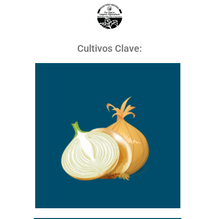
Cultivos Clave: