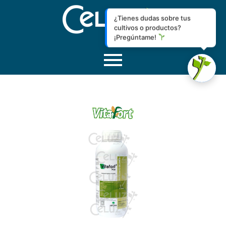
¿Tienes dudas sobre tus
cultivos o productos?
¡Pregúntame!