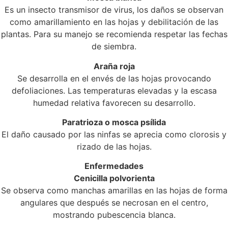
Es un insecto transmisor de virus, los daños se observan
como amarillamiento en las hojas y debilitación de las
plantas. Para su manejo se recomienda respetar las fechas
de siembra.
Araña roja
Se desarrolla en el envés de las hojas provocando
defoliaciones. Las temperaturas elevadas y la escasa
humedad relativa favorecen su desarrollo.
Paratrioza o mosca psílida
El daño causado por las ninfas se aprecia como clorosis y
rizado de las hojas.
Enfermedades
Cenicilla polvorienta
Se observa como manchas amarillas en las hojas de forma
angulares que después se necrosan en el centro,
mostrando pubescencia blanca.