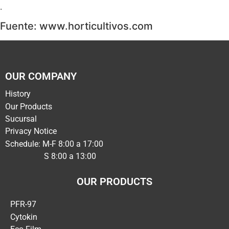
.
Fuente: www.horticultivos.com
OUR COMPANY
History
Our Products
Sucursal
Privacy Notice
Schedule: M-F 8:00 a 17:00
S 8:00 a 13:00
OUR PRODUCTS
PFR-97
Cytokin