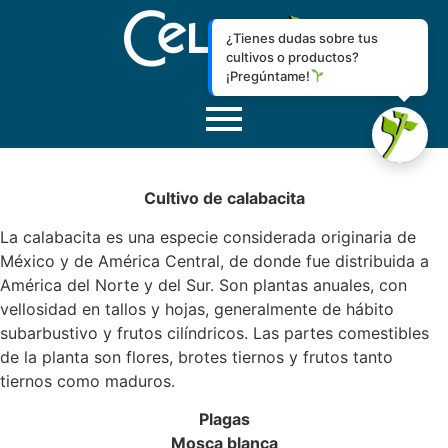
¿Tienes dudas sobre tus
cultivos o productos?
¡Pregúntame!
Cultivo de calabacita
La calabacita es una especie considerada originaria de
México y de América Central, de donde fue distribuida a
América del Norte y del Sur. Son plantas anuales, con
vellosidad en tallos y hojas, generalmente de hábito
subarbustivo y frutos cilíndricos. Las partes comestibles
de la planta son flores, brotes tiernos y frutos tanto
tiernos como maduros.
Plagas
Mosca blanca