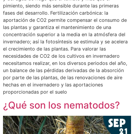
pimiento, siendo más sensible durante las primeras
fases del desarrollo. Fertilización carbónica: la
aportación de CO2 permite compensar el consumo de
las plantas y garantiza el mantenimiento de una
concentración superior a la media en la atmósfera del
invernadero; así la fotosíntesis se estimula y se acelera
el crecimiento de las plantas. Para valorar las
necesidades de CO2 de los cultivos en invernadero
necesitamos realizar, en los diversos periodos del año,
un balance de las pérdidas derivadas de la absorción
por parte de las plantas, de las renovaciones de aire
hechas en el invernadero y las aportaciones
proporcionadas por el suelo
¿Qué son los nematodos?