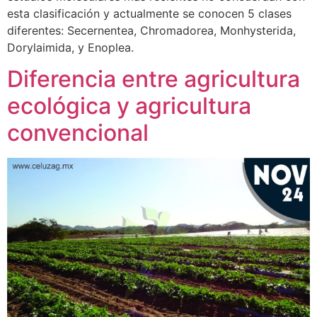
esta clasificación y actualmente se conocen 5 clases
diferentes: Secernentea, Chromadorea, Monhysterida,
Dorylaimida, y Enoplea.
Diferencia entre agricultura
ecológica y agricultura
convencional