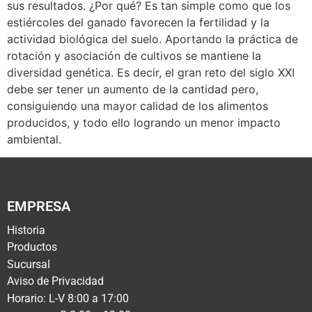
sus resultados. ¿Por qué? Es tan simple como que los
estiércoles del ganado favorecen la fertilidad y la
actividad biológica del suelo. Aportando la práctica de
rotación y asociación de cultivos se mantiene la
diversidad genética. Es decir, el gran reto del siglo XXI
debe ser tener un aumento de la cantidad pero,
consiguiendo una mayor calidad de los alimentos
producidos, y todo ello logrando un menor impacto
ambiental.
EMPRESA
Historia
Productos
Sucursal
Aviso de Privacidad
Horario: L-V 8:00 a 17:00