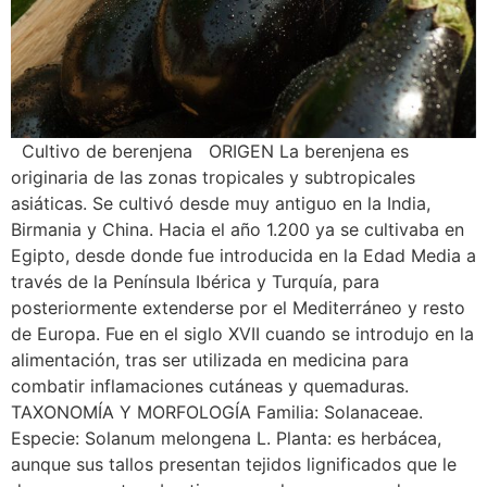
Cultivo de berenjena ORIGEN La berenjena es
originaria de las zonas tropicales y subtropicales
asiáticas. Se cultivó desde muy antiguo en la India,
Birmania y China. Hacia el año 1.200 ya se cultivaba en
Egipto, desde donde fue introducida en la Edad Media a
través de la Península Ibérica y Turquía, para
posteriormente extenderse por el Mediterráneo y resto
de Europa. Fue en el siglo XVII cuando se introdujo en la
alimentación, tras ser utilizada en medicina para
combatir inflamaciones cutáneas y quemaduras.
TAXONOMÍA Y MORFOLOGÍA Familia: Solanaceae.
Especie: Solanum melongena L. Planta: es herbácea,
aunque sus tallos presentan tejidos lignificados que le