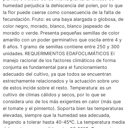
humedad perjudica la dehiscencia del polen, por lo que
la flor puede caerse como consecuencia de la falta de
fecundación. Fruto: es una baya alargada o globosa, de
color negro, morado, blanco, blanco jaspeado de
morado o verde. Presenta pequeñas semillas de color
amarillo con un poder germinativo que oscila entre 4 y
6 años. 1 gramo de semillas contiene entre 250 y 300
unidades. REQUERIMIENTOS EDAFOCLIMÁTICOS El
manejo racional de los factores climáticos de forma
conjunta es fundamental para el funcionamiento
adecuado del cultivo, ya que todos se encuentran
estrechamente relacionados y la actuación sobre uno
de estos incide sobre el resto. Temperatura: es un
cultivo de climas cálidos y secos, por lo que se
considera uno de los más exigentes en calor (más que
el tomate y el pimiento). Soporta bien las temperaturas
elevadas, siempre que la humedad sea adecuada,
llegando a tolerar hasta 40-45ºC. La temperatura media