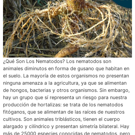
¿Qué Son Los Nematodos? Los nematodos son
animales diminutos en forma de gusano que habitan en
el suelo. La mayoría de estos organismos no presentan
ninguna amenaza a la agricultura, ya que se alimentan
de hongos, bacterias y otros organismos. Sin embargo,
hay un grupo que sí representa un riesgo para nuestra
producción de hortalizas: se trata de los nematodos
fitóganos, que se alimentan de las raíces de nuestros
cultivos. Son animales triblásticos, tienen el cuerpo
alargado y cilíndrico y presentan simetría bilateral. Hay
más de 25000 especies conocidas de nematodos, pero