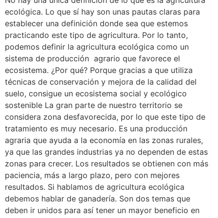
ecológica. Lo que sí hay son unas pautas claras para
establecer una definición donde sea que estemos
practicando este tipo de agricultura. Por lo tanto,
podemos definir la agricultura ecológica como un
sistema de producción agrario que favorece el
ecosistema. ¿Por qué? Porque gracias a que utiliza
técnicas de conservación y mejora de la calidad del
suelo, consigue un ecosistema social y ecológico
sostenible La gran parte de nuestro territorio se
considera zona desfavorecida, por lo que este tipo de
tratamiento es muy necesario. Es una producción
agraria que ayuda a la economía en las zonas rurales,
ya que las grandes industrias ya no dependen de estas
zonas para crecer. Los resultados se obtienen con más
paciencia, más a largo plazo, pero con mejores
resultados. Si hablamos de agricultura ecológica
debemos hablar de ganadería. Son dos temas que
deben ir unidos para así tener un mayor beneficio en