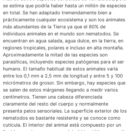
se estima que podría haber hasta un millón de especies
en total. Se han adaptado tremendamente bien a
prácticamente cualquier ecosistema y son los animales
más abundantes de la Tierra ya que el 80% de
individuos animales en el mundo son nematodos. Se
encuentran en agua salada, agua dulce, en la tierra, en
regiones tropicales, polares e incluso en alta montaña.
Aproximadamente la mitad de las especies son
parasíticas, incluyendo especies patógenas para el ser
humano. El tamaño habitual de estos animales varía
entre los 0,1 mm a 2,5 mm de longitud y entre 5 y 100
micrómetros de grosor. Sin embargo, hay especies que
se salen de estos márgenes llegando a medir varios
centímetros. Tienen una cabeza diferenciada
claramente del resto del cuerpo y normalmente
presenta pelos sensoriales. La superficie exterior de los
nematodos es bastante resistente y se conoce como
cutícula. El interior del animal está compuesto por un