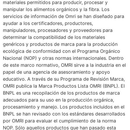
materiales permitidos para producir, procesar y
manipular los alimentos orgánicos y la fibra. Los
servicios de información de Omri se han diseñado para
ayudar a los certificadores, productores,
manipuladores, procesadores y proveedores para
determinar la compatibilidad de los materiales
genéricos y productos de marca para la producción
ecológica de conformidad con el Programa Orgánico
Nacional (NOP) y otras normas internacionales. Dentro
de este marco normativo, OMRI sirve a la industria en el
papel de una agencia de asesoramiento y apoyo
educativo. A través de su Programa de Revisión Marca,
OMRI publica la Marca Productos Lista OMRI (BNPL). El
BNPL es una recopilación de los productos de marca
adecuados para su uso en la producción orgánica,
procesamiento y manejo. Los productos incluidos en el
BNPL se han revisado con los estándares desarrollados
por OMRI para evaluar el cumplimiento de la norma
NOP. Sólo aquellos productos que han pasado esta