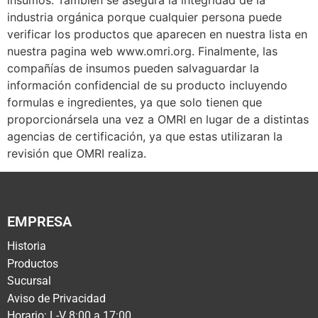
industria orgánica porque cualquier persona puede
verificar los productos que aparecen en nuestra lista en
nuestra pagina web www.omri.org. Finalmente, las
compañías de insumos pueden salvaguardar la
información confidencial de su producto incluyendo
formulas e ingredientes, ya que solo tienen que
proporcionársela una vez a OMRI en lugar de a distintas
agencias de certificación, ya que estas utilizaran la
revisión que OMRI realiza.
EMPRESA
Historia
Productos
Sucursal
Aviso de Privacidad
Horario: L-V 8:00 a 17:00