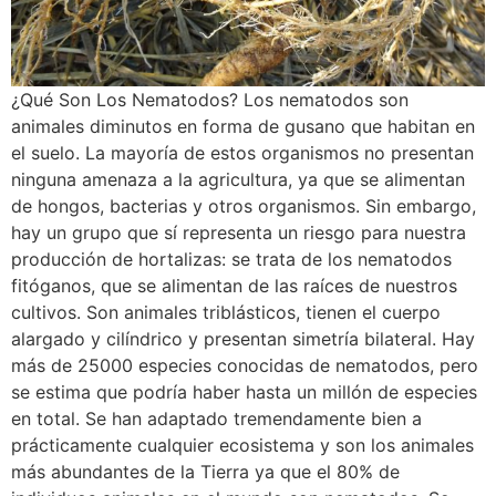
¿Qué Son Los Nematodos? Los nematodos son
animales diminutos en forma de gusano que habitan en
el suelo. La mayoría de estos organismos no presentan
ninguna amenaza a la agricultura, ya que se alimentan
de hongos, bacterias y otros organismos. Sin embargo,
hay un grupo que sí representa un riesgo para nuestra
producción de hortalizas: se trata de los nematodos
fitóganos, que se alimentan de las raíces de nuestros
cultivos. Son animales triblásticos, tienen el cuerpo
alargado y cilíndrico y presentan simetría bilateral. Hay
más de 25000 especies conocidas de nematodos, pero
se estima que podría haber hasta un millón de especies
en total. Se han adaptado tremendamente bien a
prácticamente cualquier ecosistema y son los animales
más abundantes de la Tierra ya que el 80% de