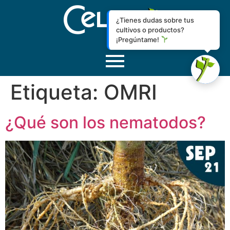
¿Tienes dudas sobre tus
cultivos o productos?
¡Pregúntame!
Etiqueta:
OMRI
¿Qué son los nematodos?