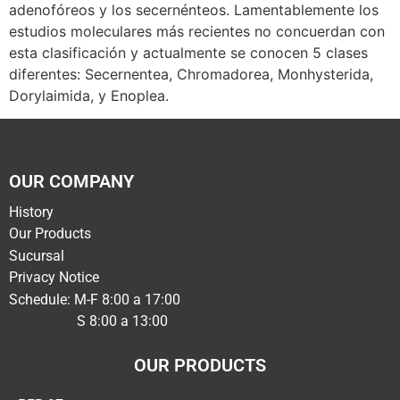
adenofóreos y los secernénteos. Lamentablemente los
estudios moleculares más recientes no concuerdan con
esta clasificación y actualmente se conocen 5 clases
diferentes: Secernentea, Chromadorea, Monhysterida,
Dorylaimida, y Enoplea.
OUR COMPANY
History
Our Products
Sucursal
Privacy Notice
Schedule: M-F 8:00 a 17:00
S 8:00 a 13:00
OUR PRODUCTS