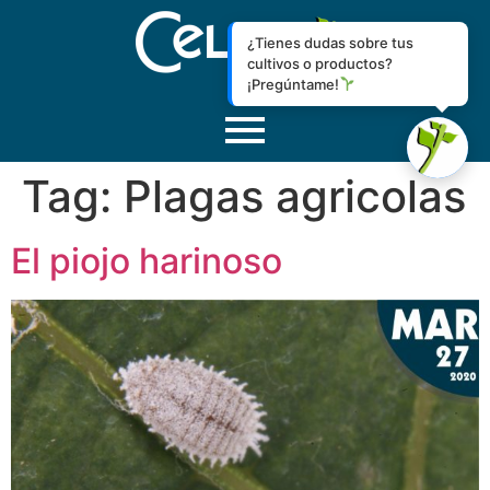
¿Tienes dudas sobre tus
cultivos o productos?
¡Pregúntame!
Tag:
Plagas agricolas
El piojo harinoso