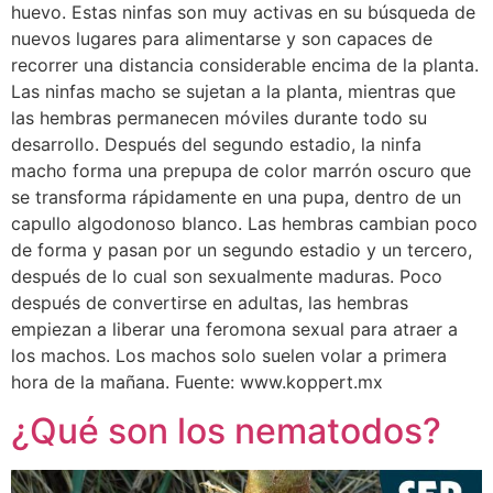
huevo. Estas ninfas son muy activas en su búsqueda de
nuevos lugares para alimentarse y son capaces de
recorrer una distancia considerable encima de la planta.
Las ninfas macho se sujetan a la planta, mientras que
las hembras permanecen móviles durante todo su
desarrollo. Después del segundo estadio, la ninfa
macho forma una prepupa de color marrón oscuro que
se transforma rápidamente en una pupa, dentro de un
capullo algodonoso blanco. Las hembras cambian poco
de forma y pasan por un segundo estadio y un tercero,
después de lo cual son sexualmente maduras. Poco
después de convertirse en adultas, las hembras
empiezan a liberar una feromona sexual para atraer a
los machos. Los machos solo suelen volar a primera
hora de la mañana. Fuente: www.koppert.mx
¿Qué son los nematodos?