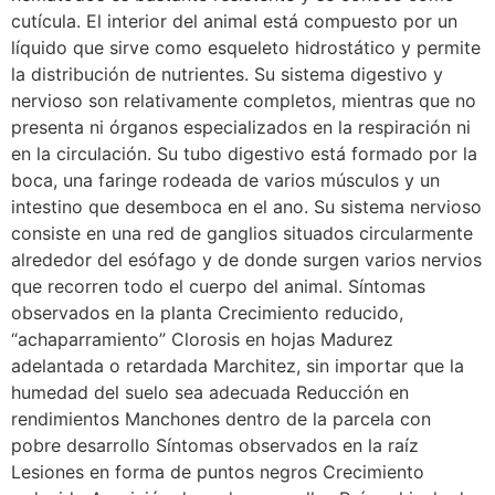
cutícula. El interior del animal está compuesto por un
líquido que sirve como esqueleto hidrostático y permite
la distribución de nutrientes. Su sistema digestivo y
nervioso son relativamente completos, mientras que no
presenta ni órganos especializados en la respiración ni
en la circulación. Su tubo digestivo está formado por la
boca, una faringe rodeada de varios músculos y un
intestino que desemboca en el ano. Su sistema nervioso
consiste en una red de ganglios situados circularmente
alrededor del esófago y de donde surgen varios nervios
que recorren todo el cuerpo del animal. Síntomas
observados en la planta Crecimiento reducido,
“achaparramiento” Clorosis en hojas Madurez
adelantada o retardada Marchitez, sin importar que la
humedad del suelo sea adecuada Reducción en
rendimientos Manchones dentro de la parcela con
pobre desarrollo Síntomas observados en la raíz
Lesiones en forma de puntos negros Crecimiento