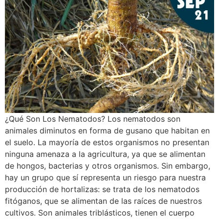
¿Qué Son Los Nematodos? Los nematodos son
animales diminutos en forma de gusano que habitan en
el suelo. La mayoría de estos organismos no presentan
ninguna amenaza a la agricultura, ya que se alimentan
de hongos, bacterias y otros organismos. Sin embargo,
hay un grupo que sí representa un riesgo para nuestra
producción de hortalizas: se trata de los nematodos
fitóganos, que se alimentan de las raíces de nuestros
cultivos. Son animales triblásticos, tienen el cuerpo