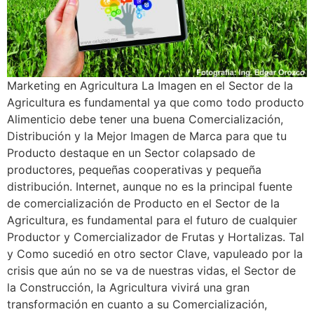
Marketing en Agricultura La Imagen en el Sector de la
Agricultura es fundamental ya que como todo producto
Alimenticio debe tener una buena Comercialización,
Distribución y la Mejor Imagen de Marca para que tu
Producto destaque en un Sector colapsado de
productores, pequeñas cooperativas y pequeña
distribución. Internet, aunque no es la principal fuente
de comercialización de Producto en el Sector de la
Agricultura, es fundamental para el futuro de cualquier
Productor y Comercializador de Frutas y Hortalizas. Tal
y Como sucedió en otro sector Clave, vapuleado por la
crisis que aún no se va de nuestras vidas, el Sector de
la Construcción, la Agricultura vivirá una gran
transformación en cuanto a su Comercialización,