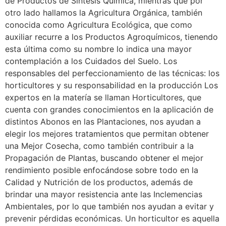
de Productos de Síntesis Química, mientras que por
otro lado hallamos la Agricultura Orgánica, también
conocida como Agricultura Ecológica, que como
auxiliar recurre a los Productos Agroquímicos, tienendo
esta última como su nombre lo indica una mayor
contemplación a los Cuidados del Suelo. Los
responsables del perfeccionamiento de las técnicas: los
horticultores y su responsabilidad en la producción Los
expertos en la matería se llaman Horticultores, que
cuenta con grandes conocimientos en la aplicación de
distintos Abonos en las Plantaciones, nos ayudan a
elegir los mejores tratamientos que permitan obtener
una Mejor Cosecha, como también contribuir a la
Propagación de Plantas, buscando obtener el mejor
rendimiento posible enfocándose sobre todo en la
Calidad y Nutrición de los productos, además de
brindar una mayor resistencia ante las Inclemencias
Ambientales, por lo que también nos ayudan a evitar y
prevenir pérdidas económicas. Un horticultor es aquella