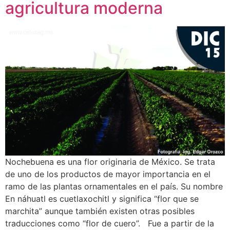
agricultura moderna
Nochebuena es una flor originaria de México. Se trata
de uno de los productos de mayor importancia en el
ramo de las plantas ornamentales en el país. Su nombre
En náhuatl es cuetlaxochitl y significa “flor que se
marchita” aunque también existen otras posibles
traducciones como “flor de cuero”. Fue a partir de la