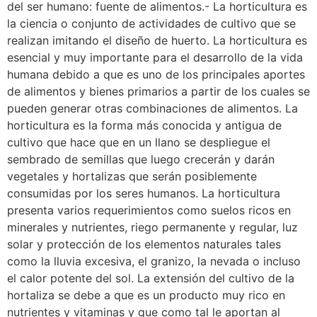
del ser humano: fuente de alimentos.- La horticultura es
la ciencia o conjunto de actividades de cultivo que se
realizan imitando el diseño de huerto. La horticultura es
esencial y muy importante para el desarrollo de la vida
humana debido a que es uno de los principales aportes
de alimentos y bienes primarios a partir de los cuales se
pueden generar otras combinaciones de alimentos. La
horticultura es la forma más conocida y antigua de
cultivo que hace que en un llano se despliegue el
sembrado de semillas que luego crecerán y darán
vegetales y hortalizas que serán posiblemente
consumidas por los seres humanos. La horticultura
presenta varios requerimientos como suelos ricos en
minerales y nutrientes, riego permanente y regular, luz
solar y protección de los elementos naturales tales
como la lluvia excesiva, el granizo, la nevada o incluso
el calor potente del sol. La extensión del cultivo de la
hortaliza se debe a que es un producto muy rico en
nutrientes y vitaminas y que como tal le aportan al