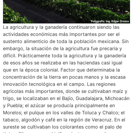
La agricultura y la ganadería continuaron siendo las
actividades económicas más importantes por ser el
sustento alimenticio de toda la población mexicana. Sin
embargo, la situación de la agricultura fue precaria y
difícil. Prácticamente toda la agricultura y la ganadería
de esos años se realizaba en las haciendas casi igual
que en la época colonial. Factor que determinaba la
concentración de la tierra en pocas manos y la escasa
innovación tecnológica en el campo. Las regiones
agrícolas más importantes, donde se cultivaban maíz y
trigo, se localizaban en el Bajío, Guadalajara, Michoacán
y Puebla; el azúcar se producía principalmente en
Morelos; el pulque en los valles de Toluca y Chalco; el
tabaco, algodón y café en la región de Veracruz. En el
sureste se cultivaban los colorantes como el palo de