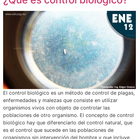
El control biológico es un método de control de plagas,
enfermedades y malezas que consiste en utilizar
organismos vivos con objeto de controlar las
poblaciones de otro organismo. El concepto de control
biológico hay que diferenciarlo del control natural, que
es el control que sucede en las poblaciones de
organismos sin intervención del hombre y que incluye