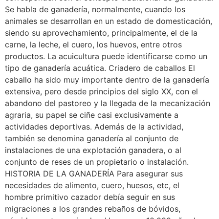
Se habla de ganadería, normalmente, cuando los
animales se desarrollan en un estado de domesticación,
siendo su aprovechamiento, principalmente, el de la
carne, la leche, el cuero, los huevos, entre otros
productos. La acuicultura puede identificarse como un
tipo de ganadería acuática. Criadero de caballos El
caballo ha sido muy importante dentro de la ganadería
extensiva, pero desde principios del siglo XX, con el
abandono del pastoreo y la llegada de la mecanización
agraria, su papel se ciñe casi exclusivamente a
actividades deportivas. Además de la actividad,
también se denomina ganadería al conjunto de
instalaciones de una explotación ganadera, o al
conjunto de reses de un propietario o instalación.
HISTORIA DE LA GANADERÍA Para asegurar sus
necesidades de alimento, cuero, huesos, etc, el
hombre primitivo cazador debía seguir en sus
migraciones a los grandes rebaños de bóvidos,