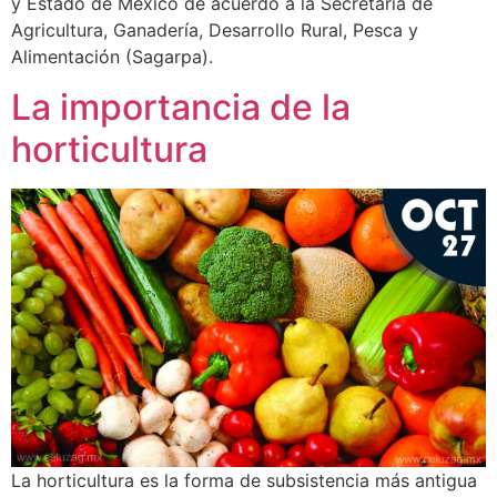
y Estado de México de acuerdo a la Secretaría de
Agricultura, Ganadería, Desarrollo Rural, Pesca y
Alimentación (Sagarpa).
La importancia de la
horticultura
La horticultura es la forma de subsistencia más antigua