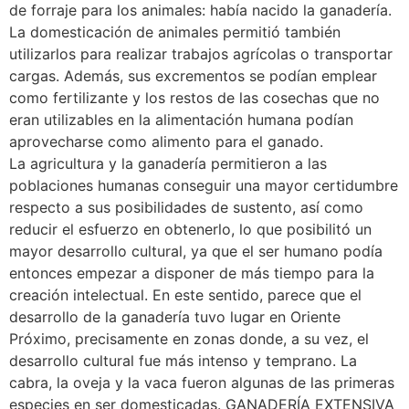
de forraje para los animales: había nacido la ganadería.
La domesticación de animales permitió también
utilizarlos para realizar trabajos agrícolas o transportar
cargas. Además, sus excrementos se podían emplear
como fertilizante y los restos de las cosechas que no
eran utilizables en la alimentación humana podían
aprovecharse como alimento para el ganado.
La agricultura y la ganadería permitieron a las
poblaciones humanas conseguir una mayor certidumbre
respecto a sus posibilidades de sustento, así como
reducir el esfuerzo en obtenerlo, lo que posibilitó un
mayor desarrollo cultural, ya que el ser humano podía
entonces empezar a disponer de más tiempo para la
creación intelectual. En este sentido, parece que el
desarrollo de la ganadería tuvo lugar en Oriente
Próximo, precisamente en zonas donde, a su vez, el
desarrollo cultural fue más intenso y temprano. La
cabra, la oveja y la vaca fueron algunas de las primeras
especies en ser domesticadas. GANADERÍA EXTENSIVA