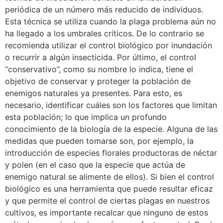
periódica de un número más reducido de individuos.
Esta técnica se utiliza cuando la plaga problema aún no
ha llegado a los umbrales críticos. De lo contrario se
recomienda utilizar el control biológico por inundación
o recurrir a algún insecticida. Por último, el control
“conservativo”, como su nombre lo indica, tiene el
objetivo de conservar y proteger la población de
enemigos naturales ya presentes. Para esto, es
necesario, identificar cuáles son los factores que limitan
esta población; lo que implica un profundo
conocimiento de la biología de la especie. Alguna de las
medidas que pueden tomarse son, por ejemplo, la
introducción de especies florales productoras de néctar
y polen (en el caso que la especie que actúa de
enemigo natural se alimente de ellos). Si bien el control
biológico es una herramienta que puede resultar eficaz
y que permite el control de ciertas plagas en nuestros
cultivos, es importante recalcar que ninguno de estos