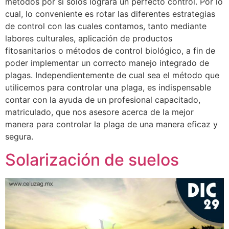
métodos por si solos logrará un perfecto control. Por lo
cual, lo conveniente es rotar las diferentes estrategias
de control con las cuales contamos, tanto mediante
labores culturales, aplicación de productos
fitosanitarios o métodos de control biológico, a fin de
poder implementar un correcto manejo integrado de
plagas. Independientemente de cual sea el método que
utilicemos para controlar una plaga, es indispensable
contar con la ayuda de un profesional capacitado,
matriculado, que nos asesore acerca de la mejor
manera para controlar la plaga de una manera eficaz y
segura.
Solarización de suelos