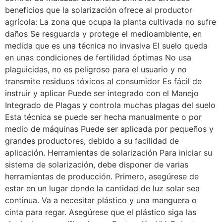
beneficios que la solarización ofrece al productor
agrícola: La zona que ocupa la planta cultivada no sufre
daños Se resguarda y protege el medioambiente, en
medida que es una técnica no invasiva El suelo queda
en unas condiciones de fertilidad óptimas No usa
plaguicidas, no es peligroso para el usuario y no
transmite residuos tóxicos al consumidor Es fácil de
instruir y aplicar Puede ser integrado con el Manejo
Integrado de Plagas y controla muchas plagas del suelo
Esta técnica se puede ser hecha manualmente o por
medio de máquinas Puede ser aplicada por pequeños y
grandes productores, debido a su facilidad de
aplicación. Herramientas de solarización Para iniciar su
sistema de solarización, debe disponer de varias
herramientas de producción. Primero, asegúrese de
estar en un lugar donde la cantidad de luz solar sea
continua. Va a necesitar plástico y una manguera o
cinta para regar. Asegúrese que el plástico siga las