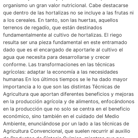
organismo un gran valor nutricional. Cabe destacarse
que dentro de las hortalizas no se incluye a las frutas ni
a los cereales. En tanto, son las huertas, aquellos
terrenos de regadío, que están destinados
fundamentalmente al cultivo de hortalizas. El riego
resulta ser una pieza fundamental en este entramado
dado que es el encargado de aportarle al cultivo el
agua que necesita para desarrollarse y crecer
conforme. Las transformaciones en las técnicas
agrícolas: adaptar la economía a las necesidades
humanas En los últimos tiempos se le ha dado mayor
importancia a lo que son las distintas Técnicas de
Agricultura que aportan diferentes beneficios y mejoras
en la producción agrícola y de alimentos, enfocándonos
en la producción que no solo se centra en el beneficio
económico, sino también en el cuidado del Medio
Ambiente, enunciándose por un lado a las técnicas de
Agricultura Convencional, que suelen recurrir al auxilio