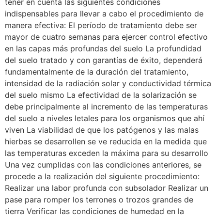
tener en cuenta las siguientes condiciones
indispensables para llevar a cabo el procedimiento de
manera efectiva: El período de tratamiento debe ser
mayor de cuatro semanas para ejercer control efectivo
en las capas más profundas del suelo La profundidad
del suelo tratado y con garantías de éxito, dependerá
fundamentalmente de la duración del tratamiento,
intensidad de la radiación solar y conductividad térmica
del suelo mismo La efectividad de la solarización se
debe principalmente al incremento de las temperaturas
del suelo a niveles letales para los organismos que ahí
viven La viabilidad de que los patógenos y las malas
hierbas se desarrollen se ve reducida en la medida que
las temperaturas exceden la máxima para su desarrollo
Una vez cumplidas con las condiciones anteriores, se
procede a la realización del siguiente procedimiento:
Realizar una labor profunda con subsolador Realizar un
pase para romper los terrones o trozos grandes de
tierra Verificar las condiciones de humedad en la