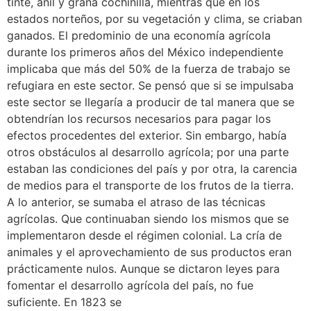
tinte, añil y grana cochinilla, mientras que en los
estados norteños, por su vegetación y clima, se criaban
ganados. El predominio de una economía agrícola
durante los primeros años del México independiente
implicaba que más del 50% de la fuerza de trabajo se
refugiara en este sector. Se pensó que si se impulsaba
este sector se llegaría a producir de tal manera que se
obtendrían los recursos necesarios para pagar los
efectos procedentes del exterior. Sin embargo, había
otros obstáculos al desarrollo agrícola; por una parte
estaban las condiciones del país y por otra, la carencia
de medios para el transporte de los frutos de la tierra.
A lo anterior, se sumaba el atraso de las técnicas
agrícolas. Que continuaban siendo los mismos que se
implementaron desde el régimen colonial. La cría de
animales y el aprovechamiento de sus productos eran
prácticamente nulos. Aunque se dictaron leyes para
fomentar el desarrollo agrícola del país, no fue
suficiente. En 1823 se