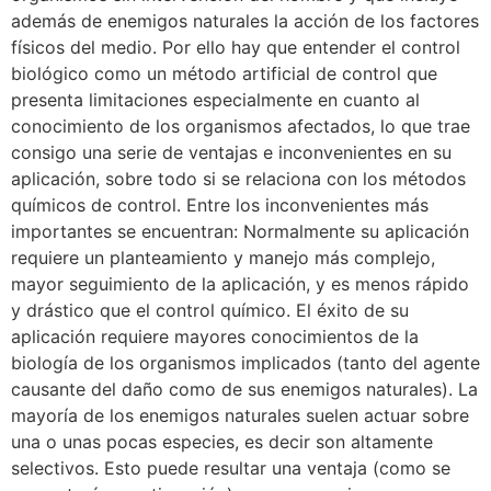
además de enemigos naturales la acción de los factores
físicos del medio. Por ello hay que entender el control
biológico como un método artificial de control que
presenta limitaciones especialmente en cuanto al
conocimiento de los organismos afectados, lo que trae
consigo una serie de ventajas e inconvenientes en su
aplicación, sobre todo si se relaciona con los métodos
químicos de control. Entre los inconvenientes más
importantes se encuentran: Normalmente su aplicación
requiere un planteamiento y manejo más complejo,
mayor seguimiento de la aplicación, y es menos rápido
y drástico que el control químico. El éxito de su
aplicación requiere mayores conocimientos de la
biología de los organismos implicados (tanto del agente
causante del daño como de sus enemigos naturales). La
mayoría de los enemigos naturales suelen actuar sobre
una o unas pocas especies, es decir son altamente
selectivos. Esto puede resultar una ventaja (como se