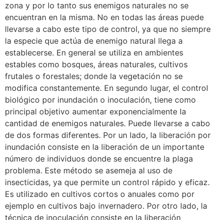
zona y por lo tanto sus enemigos naturales no se
encuentran en la misma. No en todas las áreas puede
llevarse a cabo este tipo de control, ya que no siempre
la especie que actúa de enemigo natural llega a
establecerse. En general se utiliza en ambientes
estables como bosques, áreas naturales, cultivos
frutales o forestales; donde la vegetación no se
modifica constantemente. En segundo lugar, el control
biológico por inundación o inoculación, tiene como
principal objetivo aumentar exponencialmente la
cantidad de enemigos naturales. Puede llevarse a cabo
de dos formas diferentes. Por un lado, la liberación por
inundación consiste en la liberación de un importante
número de individuos donde se encuentre la plaga
problema. Este método se asemeja al uso de
insecticidas, ya que permite un control rápido y eficaz.
Es utilizado en cultivos cortos o anuales como por
ejemplo en cultivos bajo invernadero. Por otro lado, la
técnica de inoculación consiste en la liberación