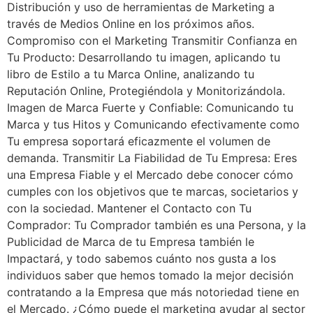
Distribución y uso de herramientas de Marketing a
través de Medios Online en los próximos años.
Compromiso con el Marketing Transmitir Confianza en
Tu Producto: Desarrollando tu imagen, aplicando tu
libro de Estilo a tu Marca Online, analizando tu
Reputación Online, Protegiéndola y Monitorizándola.
Imagen de Marca Fuerte y Confiable: Comunicando tu
Marca y tus Hitos y Comunicando efectivamente como
Tu empresa soportará eficazmente el volumen de
demanda. Transmitir La Fiabilidad de Tu Empresa: Eres
una Empresa Fiable y el Mercado debe conocer cómo
cumples con los objetivos que te marcas, societarios y
con la sociedad. Mantener el Contacto con Tu
Comprador: Tu Comprador también es una Persona, y la
Publicidad de Marca de tu Empresa también le
Impactará, y todo sabemos cuánto nos gusta a los
individuos saber que hemos tomado la mejor decisión
contratando a la Empresa que más notoriedad tiene en
el Mercado. ¿Cómo puede el marketing ayudar al sector