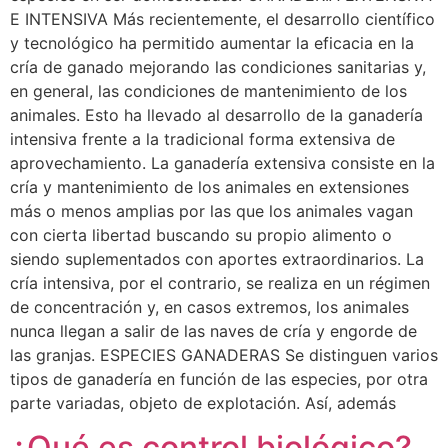
E INTENSIVA Más recientemente, el desarrollo científico
y tecnológico ha permitido aumentar la eficacia en la
cría de ganado mejorando las condiciones sanitarias y,
en general, las condiciones de mantenimiento de los
animales. Esto ha llevado al desarrollo de la ganadería
intensiva frente a la tradicional forma extensiva de
aprovechamiento. La ganadería extensiva consiste en la
cría y mantenimiento de los animales en extensiones
más o menos amplias por las que los animales vagan
con cierta libertad buscando su propio alimento o
siendo suplementados con aportes extraordinarios. La
cría intensiva, por el contrario, se realiza en un régimen
de concentración y, en casos extremos, los animales
nunca llegan a salir de las naves de cría y engorde de
las granjas. ESPECIES GANADERAS Se distinguen varios
tipos de ganadería en función de las especies, por otra
parte variadas, objeto de explotación. Así, además
¿Qué es control biológico?