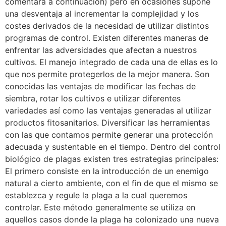
comentará a continuación) pero en ocasiones supone
una desventaja al incrementar la complejidad y los
costes derivados de la necesidad de utilizar distintos
programas de control. Existen diferentes maneras de
enfrentar las adversidades que afectan a nuestros
cultivos. El manejo integrado de cada una de ellas es lo
que nos permite protegerlos de la mejor manera. Son
conocidas las ventajas de modificar las fechas de
siembra, rotar los cultivos e utilizar diferentes
variedades así como las ventajas generadas al utilizar
productos fitosanitarios. Diversificar las herramientas
con las que contamos permite generar una protección
adecuada y sustentable en el tiempo. Dentro del control
biológico de plagas existen tres estrategias principales:
El primero consiste en la introducción de un enemigo
natural a cierto ambiente, con el fin de que el mismo se
establezca y regule la plaga a la cual queremos
controlar. Este método generalmente se utiliza en
aquellos casos donde la plaga ha colonizado una nueva