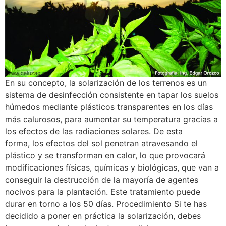
En su concepto, la solarización de los terrenos es un
sistema de desinfección consistente en tapar los suelos
húmedos mediante plásticos transparentes en los días
más calurosos, para aumentar su temperatura gracias a
los efectos de las radiaciones solares. De esta
forma, los efectos del sol penetran atravesando el
plástico y se transforman en calor, lo que provocará
modificaciones físicas, químicas y biológicas, que van a
conseguir la destrucción de la mayoría de agentes
nocivos para la plantación. Este tratamiento puede
durar en torno a los 50 días. Procedimiento Si te has
decidido a poner en práctica la solarización, debes