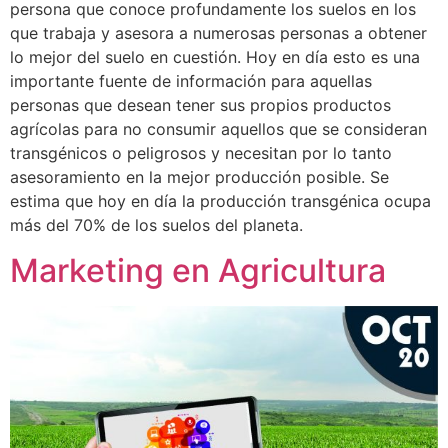
persona que conoce profundamente los suelos en los
que trabaja y asesora a numerosas personas a obtener
lo mejor del suelo en cuestión. Hoy en día esto es una
importante fuente de información para aquellas
personas que desean tener sus propios productos
agrícolas para no consumir aquellos que se consideran
transgénicos o peligrosos y necesitan por lo tanto
asesoramiento en la mejor producción posible. Se
estima que hoy en día la producción transgénica ocupa
más del 70% de los suelos del planeta.
Marketing en Agricultura