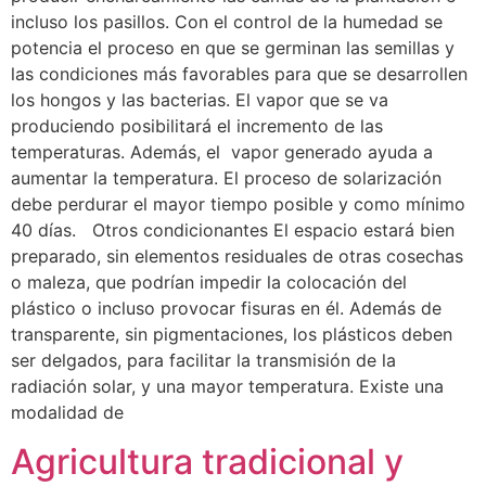
incluso los pasillos. Con el control de la humedad se
potencia el proceso en que se germinan las semillas y
las condiciones más favorables para que se desarrollen
los hongos y las bacterias. El vapor que se va
produciendo posibilitará el incremento de las
temperaturas. Además, el vapor generado ayuda a
aumentar la temperatura. El proceso de solarización
debe perdurar el mayor tiempo posible y como mínimo
40 días. Otros condicionantes El espacio estará bien
preparado, sin elementos residuales de otras cosechas
o maleza, que podrían impedir la colocación del
plástico o incluso provocar fisuras en él. Además de
transparente, sin pigmentaciones, los plásticos deben
ser delgados, para facilitar la transmisión de la
radiación solar, y una mayor temperatura. Existe una
modalidad de
Agricultura tradicional y