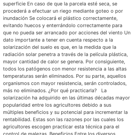
superficie En caso de que la parcela esté seca, se
procederá a efectuar un riego mediante goteo o por
inundación Se colocará el plástico correctamente,
evitando huecos y enterrándolo correctamente para
que no pueda ser arrancado por acciones del viento Un
dato importante a tener en cuenta respecto a la
solarización del suelo es que, en la medida que la
radiación solar penetra a través de la película plástica,
mayor cantidad de calor se genera. Por consiguiente,
todos los patógenos con menor resistencia a las altas
temperaturas serán eliminados. Por su parte, aquellos
organismos con mayor resistencia, serán controlados,
más no eliminados. ¿Por qué practicarla? La
solarización ha adquirido en las últimas décadas mayor
popularidad entre los agricultores debido a sus
múltiples beneficios y su potencial para incrementar la
rentabilidad. Estas son las razones por las cuales los
agricultores escogen practicar esta técnica para el
control de malezas. Beneficios Entre los diversos